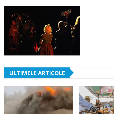
ULTIMELE ARTICOLE