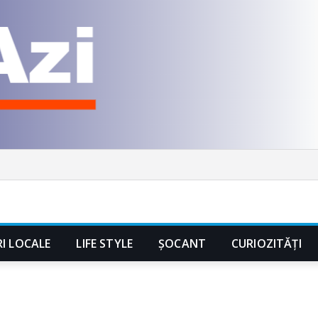
RI LOCALE
LIFE STYLE
ȘOCANT
CURIOZITĂȚI