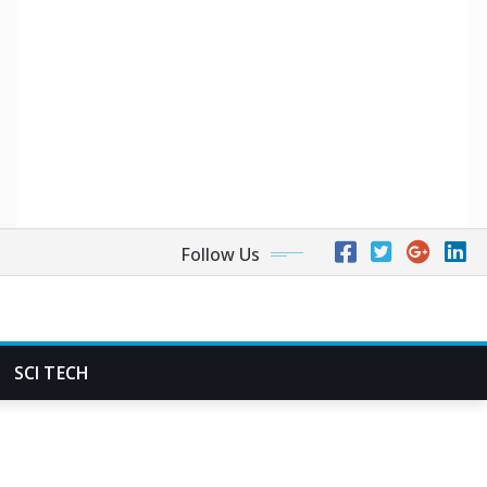
Follow Us
SCI TECH