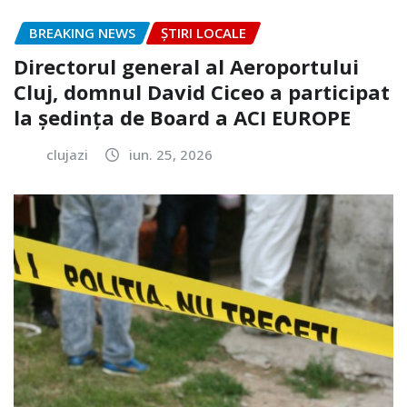
BREAKING NEWS
ȘTIRI LOCALE
Directorul general al Aeroportului
Cluj, domnul David Ciceo a participat
la ședința de Board a ACI EUROPE
clujazi
iun. 25, 2026