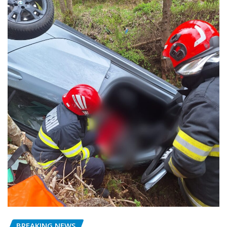
BREAKING NEWS