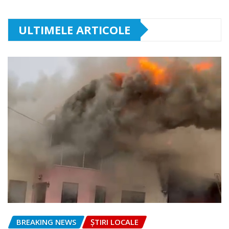
ULTIMELE ARTICOLE
BREAKING NEWS
ȘTIRI LOCALE