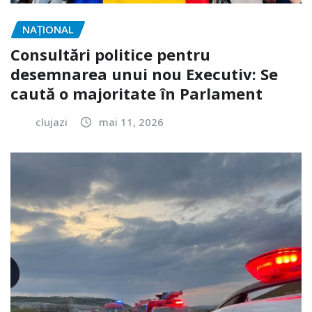
NAŢIONAL
Consultări politice pentru
desemnarea unui nou Executiv: Se
caută o majoritate în Parlament
clujazi
mai 11, 2026