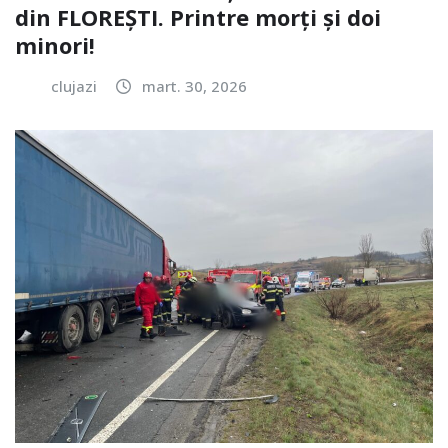
din FLOREȘTI. Printre morți și doi
minori!
clujazi
mart. 30, 2026