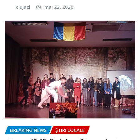
clujazi
mai 22, 2026
BREAKING NEWS
ȘTIRI LOCALE