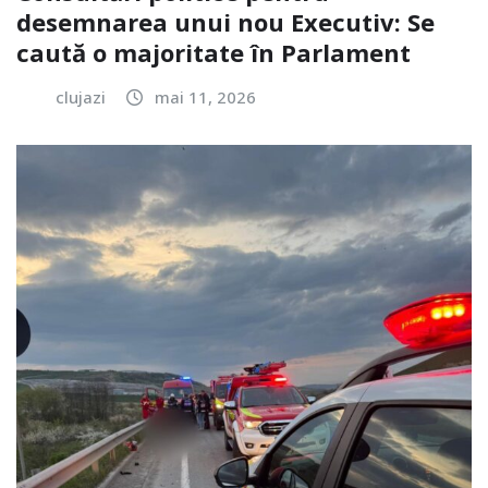
desemnarea unui nou Executiv: Se
caută o majoritate în Parlament
clujazi
mai 11, 2026