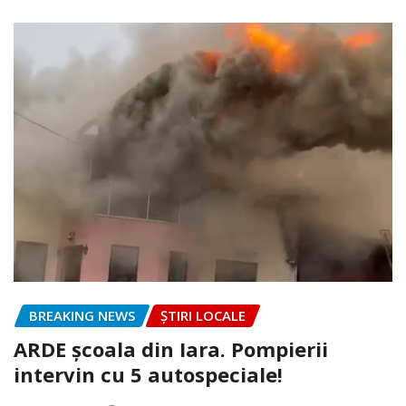
BREAKING NEWS
ȘTIRI LOCALE
ARDE școala din Iara. Pompierii
intervin cu 5 autospeciale!