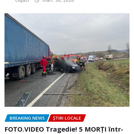
BREAKING NEWS
ȘTIRI LOCALE
FOTO.VIDEO Tragedie! 5 MORȚI într-