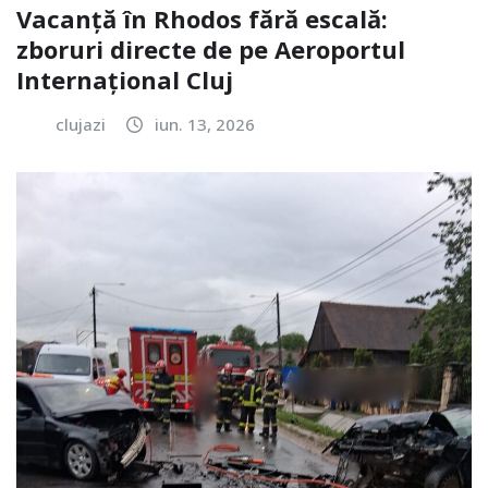
Vacanță în Rhodos fără escală:
zboruri directe de pe Aeroportul
Internațional Cluj
clujazi
iun. 13, 2026