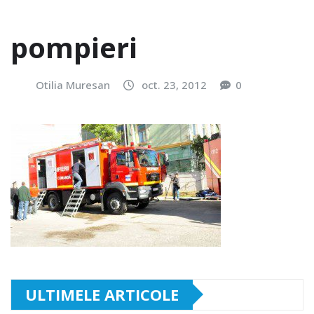
pompieri
Otilia Muresan
oct. 23, 2012
0
ULTIMELE ARTICOLE