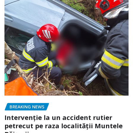
BREAKING NEWS
Intervenție la un accident rutier
petrecut pe raza localității Muntele