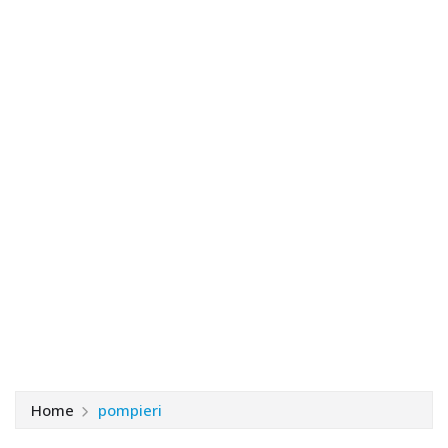
Home
pompieri