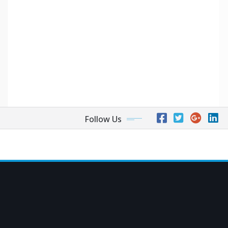
Follow Us