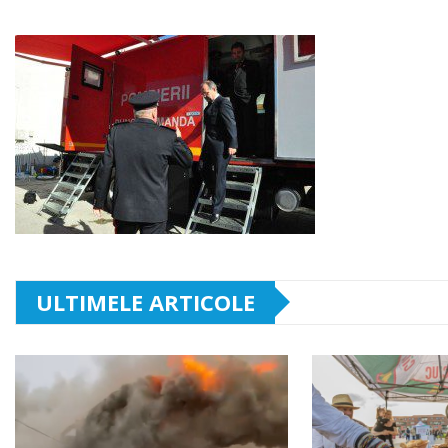
ULTIMELE ARTICOLE