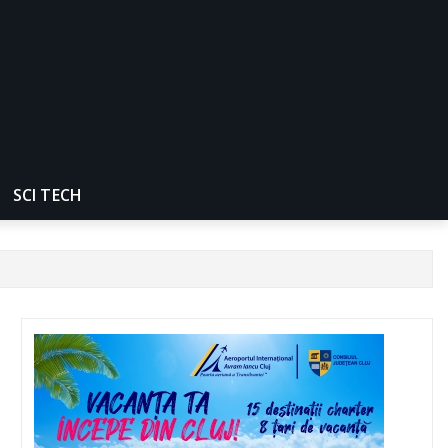
SCI TECH