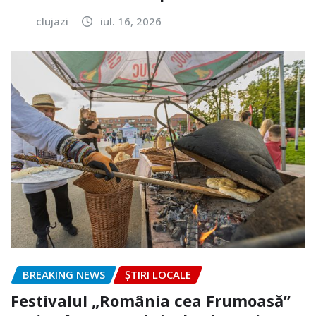
clujazi
iul. 16, 2026
BREAKING NEWS
ȘTIRI LOCALE
Festivalul „România cea Frumoasă”