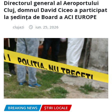
Directorul general al Aeroportului
Cluj, domnul David Ciceo a participat
la ședința de Board a ACI EUROPE
clujazi
iun. 25, 2026
BREAKING NEWS
ȘTIRI LOCALE