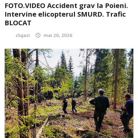
FOTO.VIDEO Accident grav la Poieni.
Intervine elicopterul SMURD. Trafic
BLOCAT
clujazi
mai 20, 2026