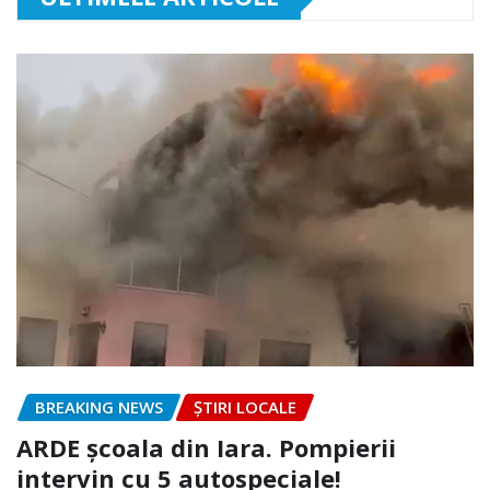
BREAKING NEWS
ȘTIRI LOCALE
ARDE școala din Iara. Pompierii
intervin cu 5 autospeciale!