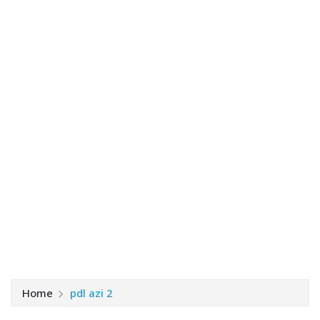
Home
pdl azi 2