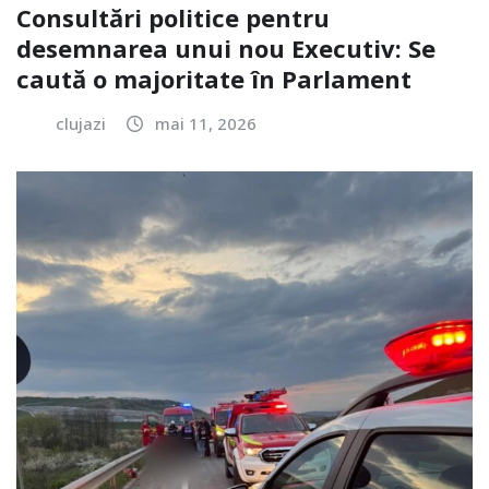
Consultări politice pentru
desemnarea unui nou Executiv: Se
caută o majoritate în Parlament
clujazi
mai 11, 2026