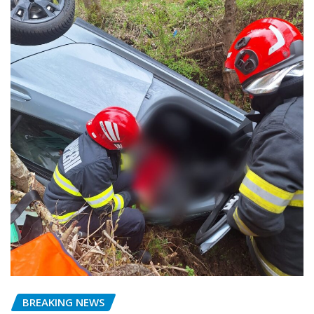
BREAKING NEWS