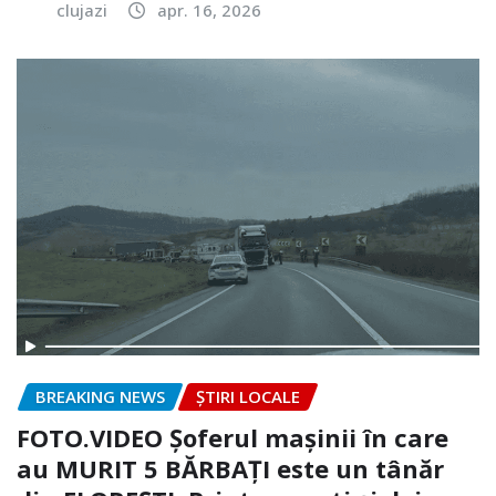
clujazi
apr. 16, 2026
BREAKING NEWS
ȘTIRI LOCALE
FOTO.VIDEO Șoferul mașinii în care
au MURIT 5 BĂRBAȚI este un tânăr