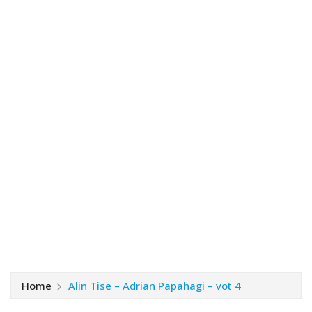
Home
Alin Tise – Adrian Papahagi – vot 4