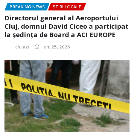
BREAKING NEWS
ȘTIRI LOCALE
Directorul general al Aeroportului
Cluj, domnul David Ciceo a participat
la ședința de Board a ACI EUROPE
clujazi
iun. 25, 2026