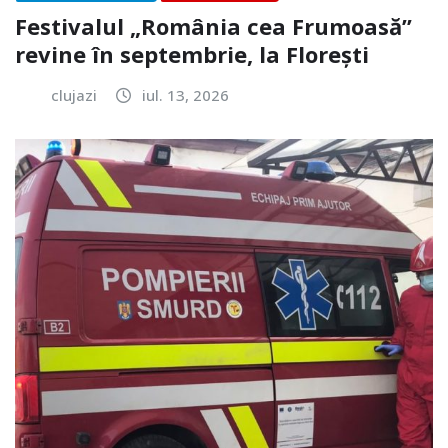
Festivalul „România cea Frumoasă”
revine în septembrie, la Florești
clujazi
iul. 13, 2026