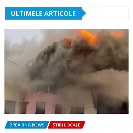
ULTIMELE ARTICOLE
BREAKING NEWS
ȘTIRI LOCALE