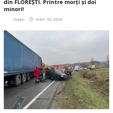
din FLOREȘTI. Printre morți și doi
minori!
clujazi
mart. 30, 2026