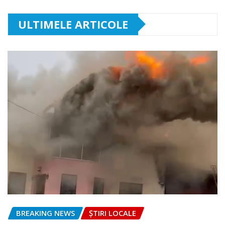
ULTIMELE ARTICOLE
BREAKING NEWS
ȘTIRI LOCALE