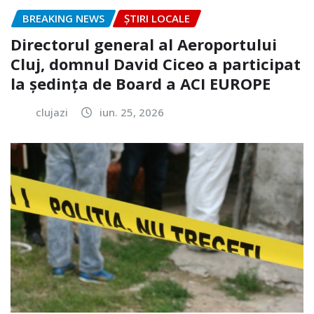
BREAKING NEWS
ȘTIRI LOCALE
Directorul general al Aeroportului
Cluj, domnul David Ciceo a participat
la ședința de Board a ACI EUROPE
clujazi
iun. 25, 2026