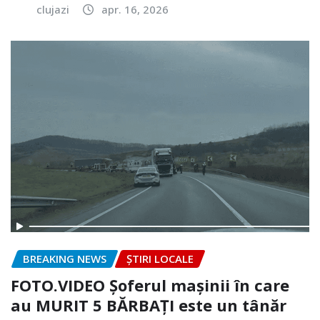
clujazi
apr. 16, 2026
BREAKING NEWS
ȘTIRI LOCALE
FOTO.VIDEO Șoferul mașinii în care
au MURIT 5 BĂRBAȚI este un tânăr