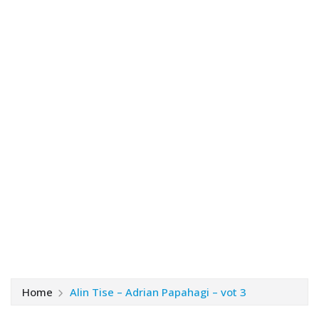
Home
Alin Tise – Adrian Papahagi – vot 3