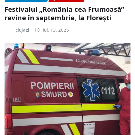
Festivalul „România cea Frumoasă”
revine în septembrie, la Florești
clujazi
iul. 13, 2026