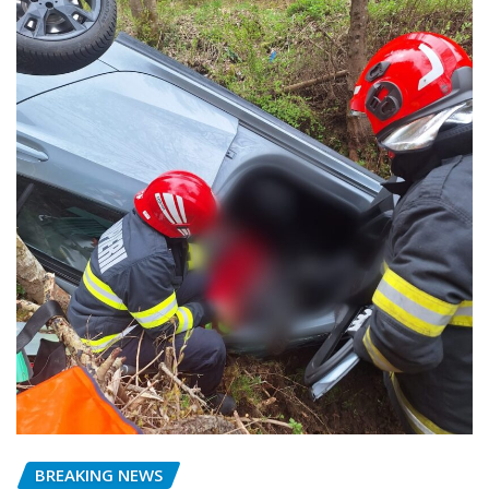
BREAKING NEWS