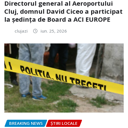
Directorul general al Aeroportului
Cluj, domnul David Ciceo a participat
la ședința de Board a ACI EUROPE
clujazi
iun. 25, 2026
BREAKING NEWS
ȘTIRI LOCALE