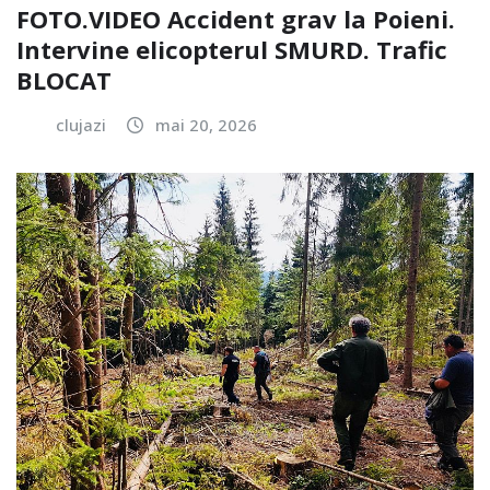
FOTO.VIDEO Accident grav la Poieni.
Intervine elicopterul SMURD. Trafic
BLOCAT
clujazi
mai 20, 2026