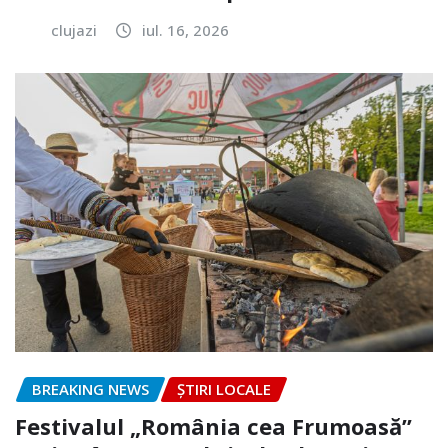
clujazi
iul. 16, 2026
BREAKING NEWS
ȘTIRI LOCALE
Festivalul „România cea Frumoasă”