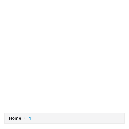
Home
4