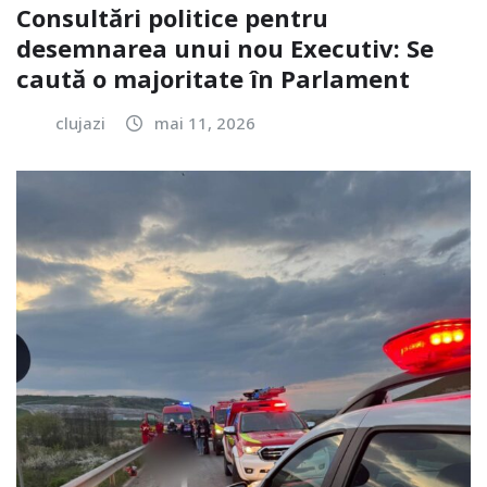
Consultări politice pentru
desemnarea unui nou Executiv: Se
caută o majoritate în Parlament
clujazi
mai 11, 2026