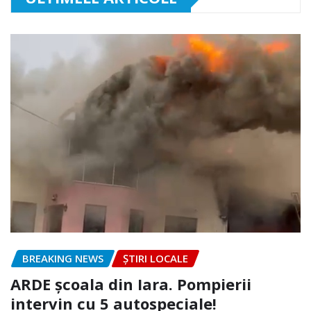
BREAKING NEWS
ȘTIRI LOCALE
ARDE școala din Iara. Pompierii
intervin cu 5 autospeciale!