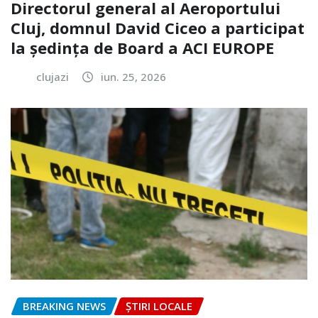
Directorul general al Aeroportului
Cluj, domnul David Ciceo a participat
la ședința de Board a ACI EUROPE
clujazi
iun. 25, 2026
BREAKING NEWS
ȘTIRI LOCALE