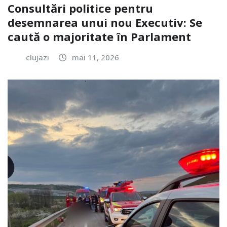
Consultări politice pentru
desemnarea unui nou Executiv: Se
caută o majoritate în Parlament
clujazi
mai 11, 2026