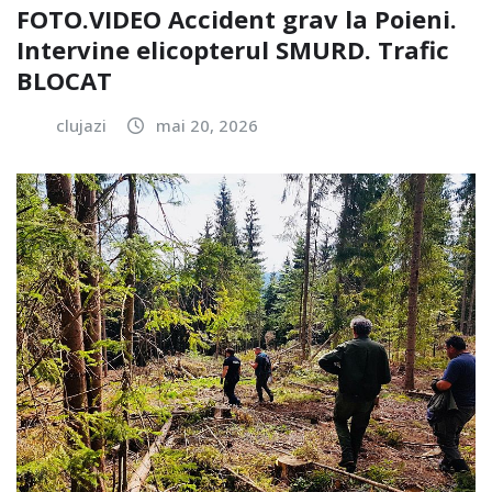
FOTO.VIDEO Accident grav la Poieni.
Intervine elicopterul SMURD. Trafic
BLOCAT
clujazi
mai 20, 2026