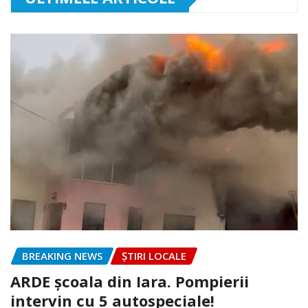
BREAKING NEWS
ȘTIRI LOCALE
ARDE școala din Iara. Pompierii
intervin cu 5 autospeciale!