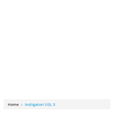
Home
Instigatori USL 3