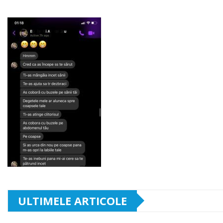
ULTIMELE ARTICOLE