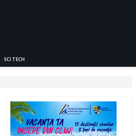
SCI TECH