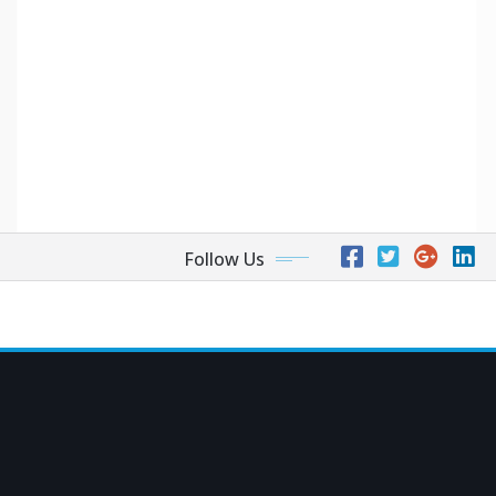
Follow Us