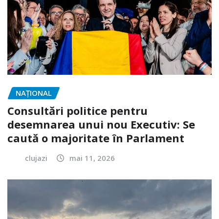
NAŢIONAL
Consultări politice pentru
desemnarea unui nou Executiv: Se
caută o majoritate în Parlament
clujazi
mai 11, 2026