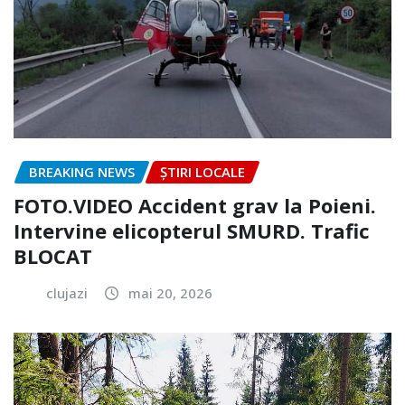
BREAKING NEWS
ȘTIRI LOCALE
FOTO.VIDEO Accident grav la Poieni.
Intervine elicopterul SMURD. Trafic
BLOCAT
clujazi
mai 20, 2026