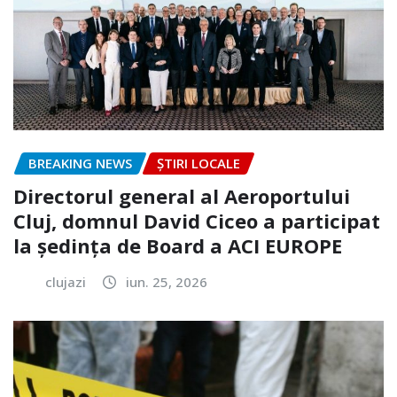
BREAKING NEWS
ȘTIRI LOCALE
Directorul general al Aeroportului
Cluj, domnul David Ciceo a participat
la ședința de Board a ACI EUROPE
clujazi
iun. 25, 2026