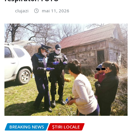
clujazi
mai 11, 2026
BREAKING NEWS
ȘTIRI LOCALE