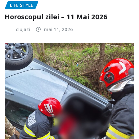
LIFE STYLE
Horoscopul zilei – 11 Mai 2026
clujazi
mai 11, 2026