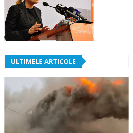
ULTIMELE ARTICOLE