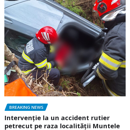
BREAKING NEWS
Intervenție la un accident rutier
petrecut pe raza localității Muntele