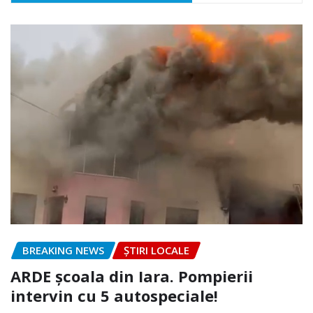
BREAKING NEWS
ȘTIRI LOCALE
ARDE școala din Iara. Pompierii
intervin cu 5 autospeciale!