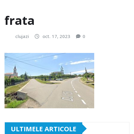
frata
clujazi
oct. 17, 2023
0
ULTIMELE ARTICOLE