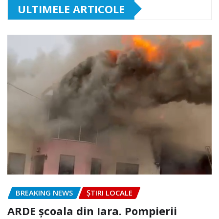
ULTIMELE ARTICOLE
BREAKING NEWS
ȘTIRI LOCALE
ARDE școala din Iara. Pompierii