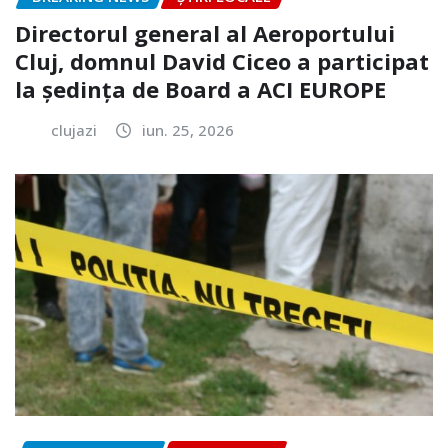
Directorul general al Aeroportului
Cluj, domnul David Ciceo a participat
la ședința de Board a ACI EUROPE
clujazi
iun. 25, 2026