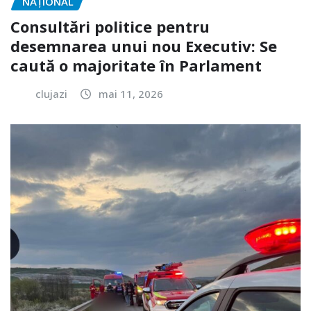
NAŢIONAL
Consultări politice pentru
desemnarea unui nou Executiv: Se
caută o majoritate în Parlament
clujazi
mai 11, 2026