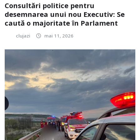
Consultări politice pentru
desemnarea unui nou Executiv: Se
caută o majoritate în Parlament
clujazi
mai 11, 2026