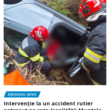
BREAKING NEWS
Intervenție la un accident rutier