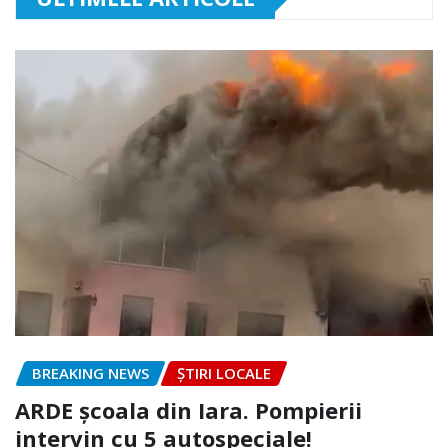
BREAKING NEWS
ȘTIRI LOCALE
ARDE școala din Iara. Pompierii
intervin cu 5 autospeciale!