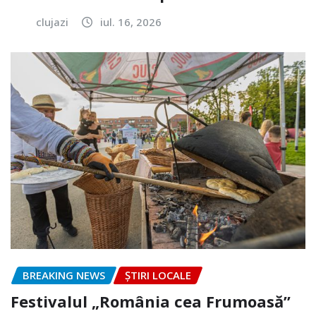
clujazi
iul. 16, 2026
BREAKING NEWS
ȘTIRI LOCALE
Festivalul „România cea Frumoasă”