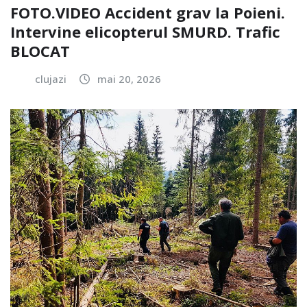
FOTO.VIDEO Accident grav la Poieni.
Intervine elicopterul SMURD. Trafic
BLOCAT
clujazi
mai 20, 2026