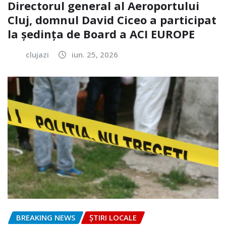
Directorul general al Aeroportului
Cluj, domnul David Ciceo a participat
la ședința de Board a ACI EUROPE
clujazi
iun. 25, 2026
BREAKING NEWS
ȘTIRI LOCALE