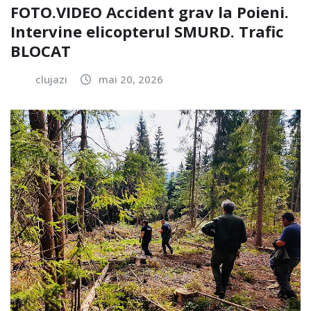
FOTO.VIDEO Accident grav la Poieni.
Intervine elicopterul SMURD. Trafic
BLOCAT
clujazi
mai 20, 2026