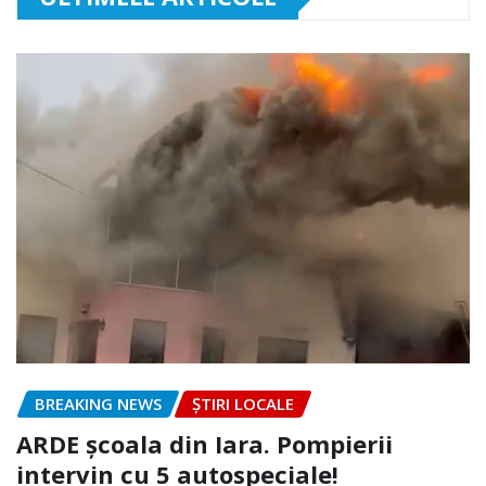
BREAKING NEWS
ȘTIRI LOCALE
ARDE școala din Iara. Pompierii
intervin cu 5 autospeciale!