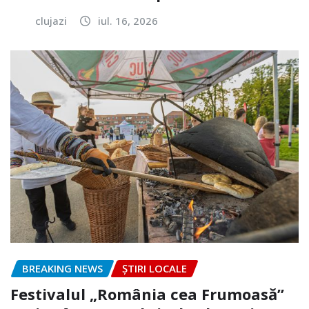
clujazi
iul. 16, 2026
BREAKING NEWS
ȘTIRI LOCALE
Festivalul „România cea Frumoasă”