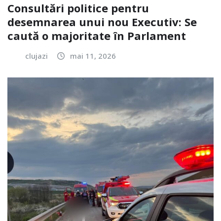
Consultări politice pentru
desemnarea unui nou Executiv: Se
caută o majoritate în Parlament
clujazi
mai 11, 2026