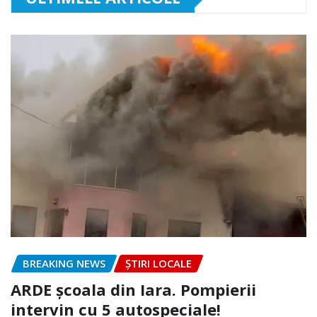
BREAKING NEWS
ȘTIRI LOCALE
ARDE școala din Iara. Pompierii
intervin cu 5 autospeciale!