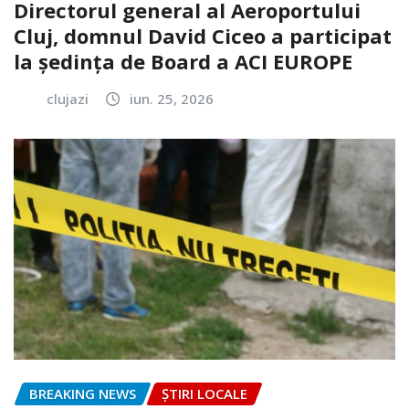
Directorul general al Aeroportului
Cluj, domnul David Ciceo a participat
la ședința de Board a ACI EUROPE
clujazi
iun. 25, 2026
BREAKING NEWS
ȘTIRI LOCALE