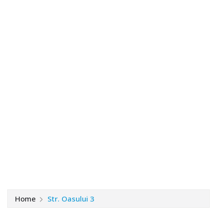
Home
Str. Oasului 3