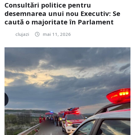
Consultări politice pentru
desemnarea unui nou Executiv: Se
caută o majoritate în Parlament
clujazi
mai 11, 2026