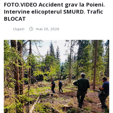
FOTO.VIDEO Accident grav la Poieni.
Intervine elicopterul SMURD. Trafic
BLOCAT
clujazi
mai 20, 2026