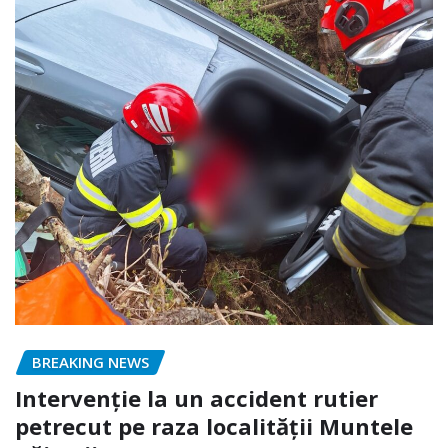
BREAKING NEWS
Intervenție la un accident rutier
petrecut pe raza localității Muntele