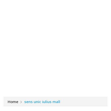
Home
sens unic iulius mall