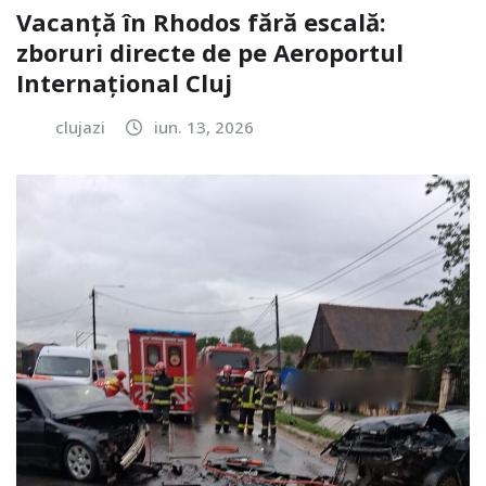
Vacanță în Rhodos fără escală:
zboruri directe de pe Aeroportul
Internațional Cluj
clujazi
iun. 13, 2026