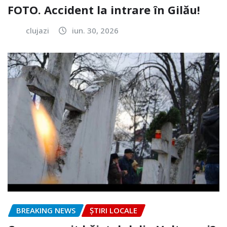
FOTO. Accident la intrare în Gilău!
clujazi
iun. 30, 2026
BREAKING NEWS
ȘTIRI LOCALE