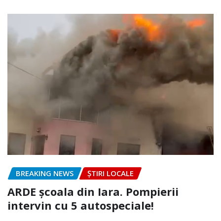
BREAKING NEWS
ȘTIRI LOCALE
ARDE școala din Iara. Pompierii
intervin cu 5 autospeciale!