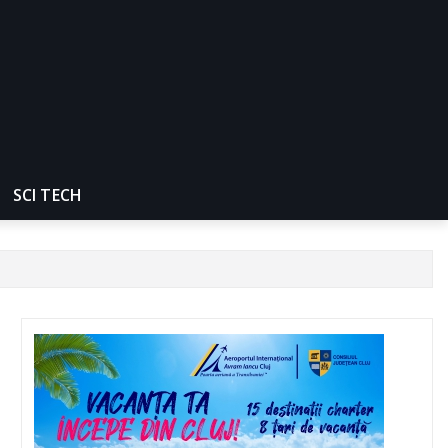
SCI TECH