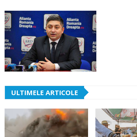
ULTIMELE ARTICOLE