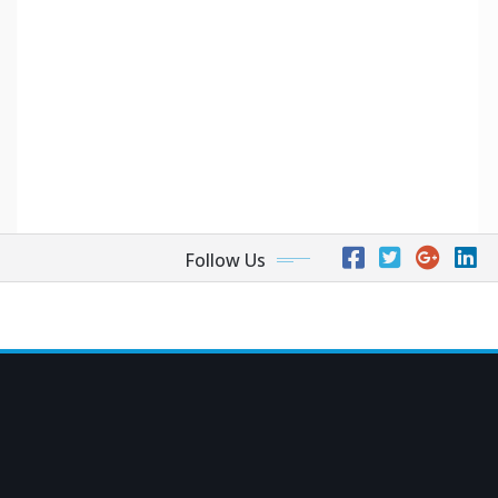
Follow Us