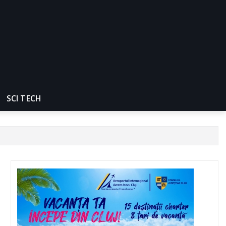
SCI TECH