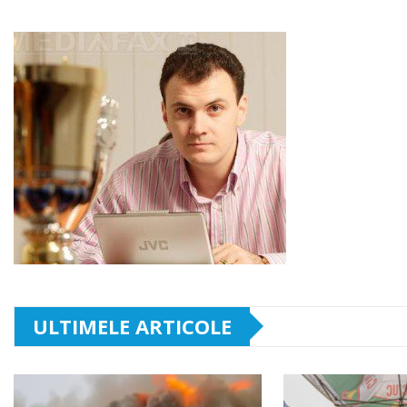
ULTIMELE ARTICOLE