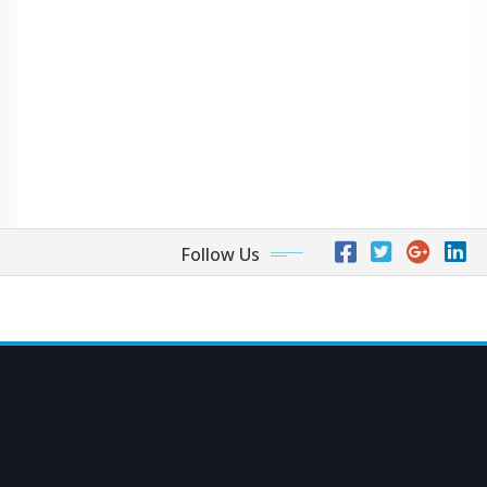
Follow Us