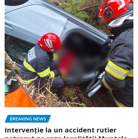
BREAKING NEWS
Intervenție la un accident rutier