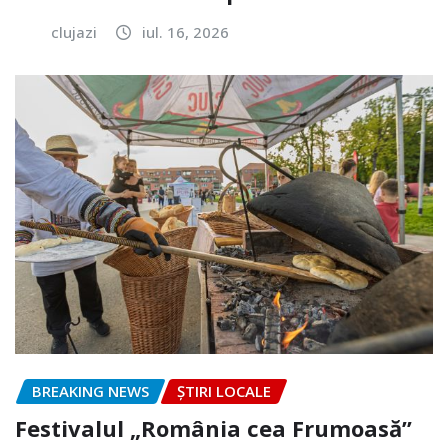
clujazi
iul. 16, 2026
BREAKING NEWS
ȘTIRI LOCALE
Festivalul „România cea Frumoasă”