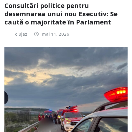
Consultări politice pentru
desemnarea unui nou Executiv: Se
caută o majoritate în Parlament
clujazi
mai 11, 2026