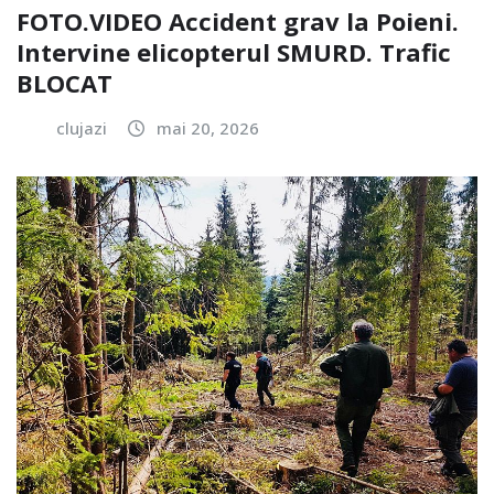
FOTO.VIDEO Accident grav la Poieni.
Intervine elicopterul SMURD. Trafic
BLOCAT
clujazi
mai 20, 2026