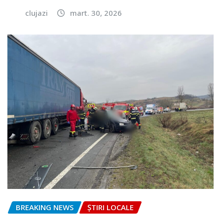
clujazi
mart. 30, 2026
BREAKING NEWS
ȘTIRI LOCALE