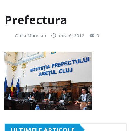
Prefectura
Otilia Muresan
nov. 6, 2012
0
ULTIMELE ARTICOLE