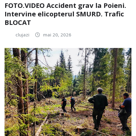
FOTO.VIDEO Accident grav la Poieni.
Intervine elicopterul SMURD. Trafic
BLOCAT
clujazi
mai 20, 2026