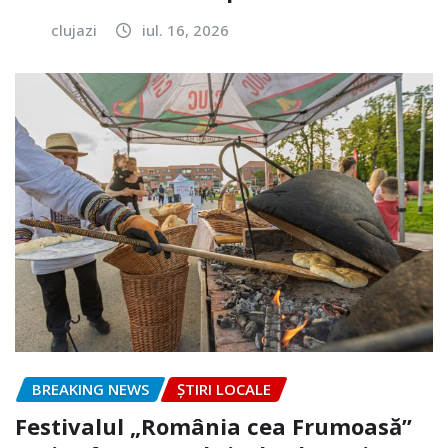
clujazi
iul. 16, 2026
BREAKING NEWS
ȘTIRI LOCALE
Festivalul „România cea Frumoasă”