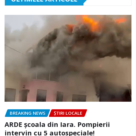
BREAKING NEWS
ȘTIRI LOCALE
ARDE școala din Iara. Pompierii
intervin cu 5 autospeciale!