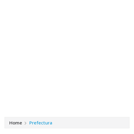
Home
Prefectura