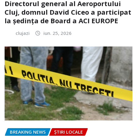
Directorul general al Aeroportului
Cluj, domnul David Ciceo a participat
la ședința de Board a ACI EUROPE
clujazi
iun. 25, 2026
BREAKING NEWS
ȘTIRI LOCALE