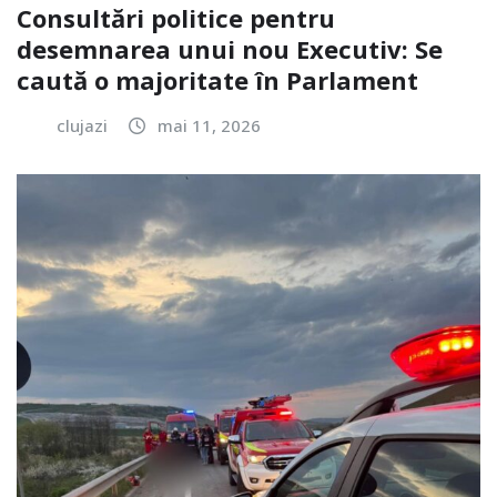
Consultări politice pentru
desemnarea unui nou Executiv: Se
caută o majoritate în Parlament
clujazi
mai 11, 2026