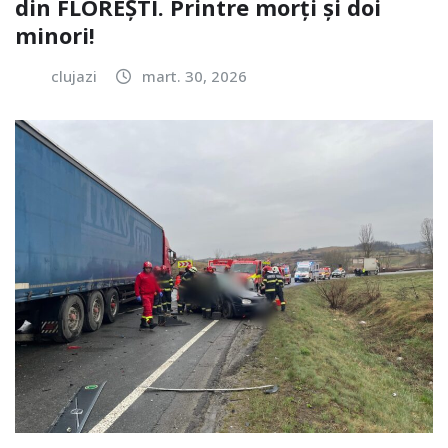
din FLOREȘTI. Printre morți și doi
minori!
clujazi
mart. 30, 2026