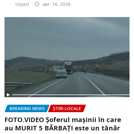
clujazi
apr. 16, 2026
BREAKING NEWS
ȘTIRI LOCALE
FOTO.VIDEO Șoferul mașinii în care
au MURIT 5 BĂRBAȚI este un tânăr