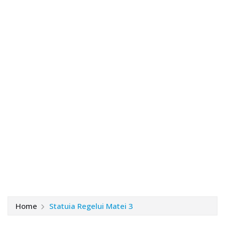
Home
Statuia Regelui Matei 3