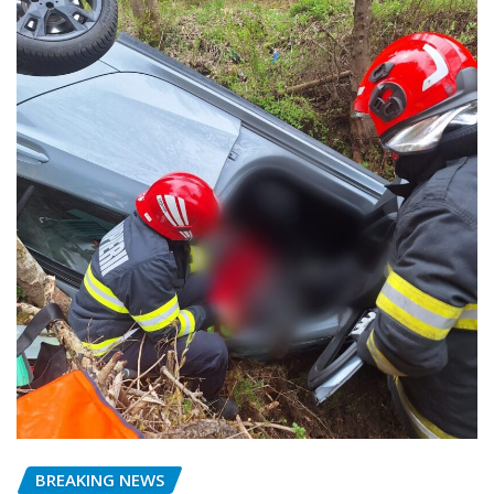
BREAKING NEWS