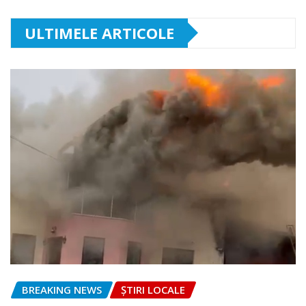
ULTIMELE ARTICOLE
BREAKING NEWS
ȘTIRI LOCALE