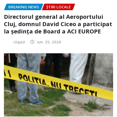
BREAKING NEWS
ȘTIRI LOCALE
Directorul general al Aeroportului
Cluj, domnul David Ciceo a participat
la ședința de Board a ACI EUROPE
clujazi
iun. 25, 2026