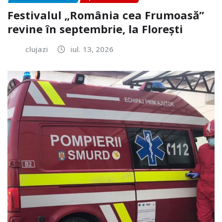
Festivalul „România cea Frumoasă”
revine în septembrie, la Florești
clujazi
iul. 13, 2026