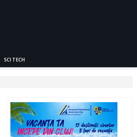
SCI TECH