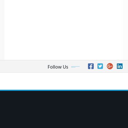
Follow Us