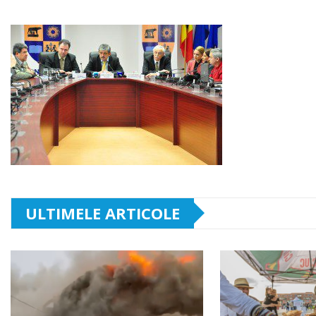
ULTIMELE ARTICOLE