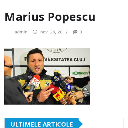
Marius Popescu
admin
nov. 26, 2012
0
ULTIMELE ARTICOLE