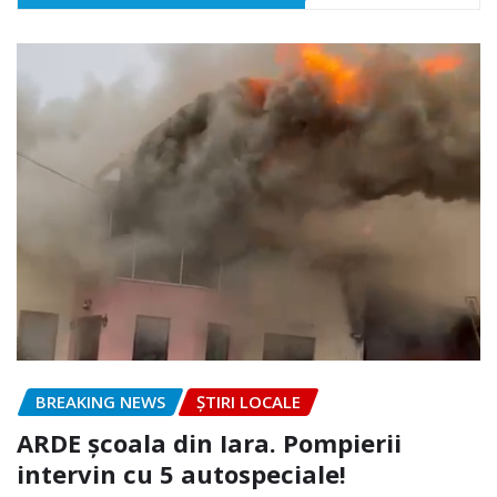
BREAKING NEWS
ȘTIRI LOCALE
ARDE școala din Iara. Pompierii
intervin cu 5 autospeciale!