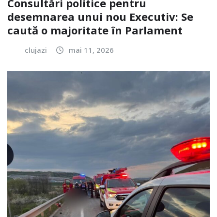
Consultări politice pentru
desemnarea unui nou Executiv: Se
caută o majoritate în Parlament
clujazi
mai 11, 2026