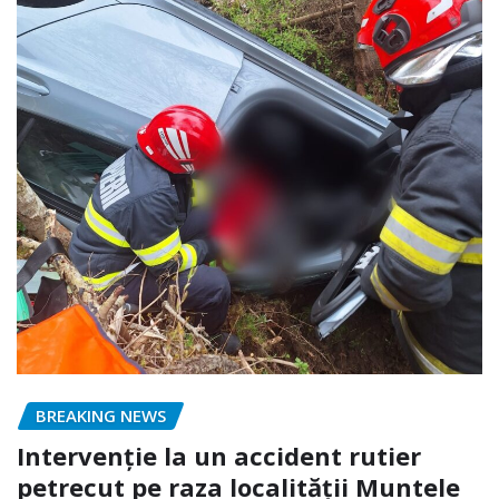
BREAKING NEWS
Intervenție la un accident rutier
petrecut pe raza localității Muntele