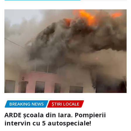
BREAKING NEWS
ȘTIRI LOCALE
ARDE școala din Iara. Pompierii
intervin cu 5 autospeciale!