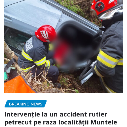
BREAKING NEWS
Intervenție la un accident rutier
petrecut pe raza localității Muntele