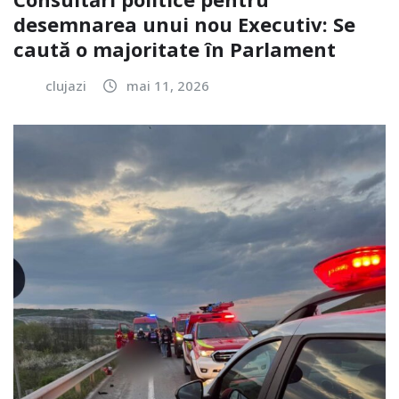
desemnarea unui nou Executiv: Se
caută o majoritate în Parlament
clujazi
mai 11, 2026