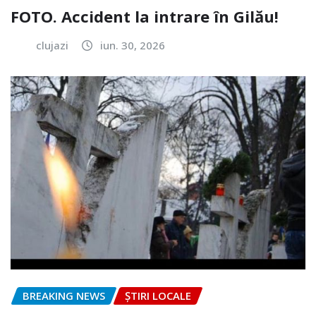
FOTO. Accident la intrare în Gilău!
clujazi
iun. 30, 2026
BREAKING NEWS
ȘTIRI LOCALE