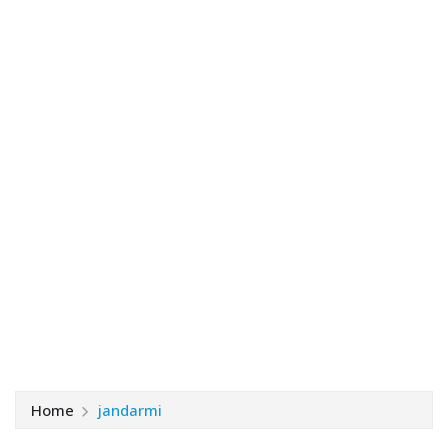
Home
jandarmi