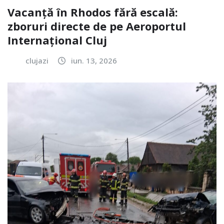
Vacanță în Rhodos fără escală:
zboruri directe de pe Aeroportul
Internațional Cluj
clujazi
iun. 13, 2026