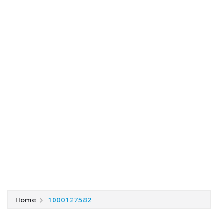
Home
1000127582