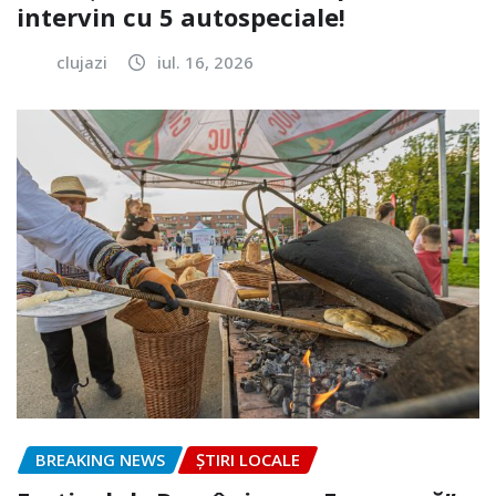
intervin cu 5 autospeciale!
clujazi
iul. 16, 2026
BREAKING NEWS
ȘTIRI LOCALE