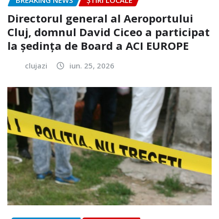
BREAKING NEWS
ȘTIRI LOCALE
Directorul general al Aeroportului
Cluj, domnul David Ciceo a participat
la ședința de Board a ACI EUROPE
clujazi
iun. 25, 2026