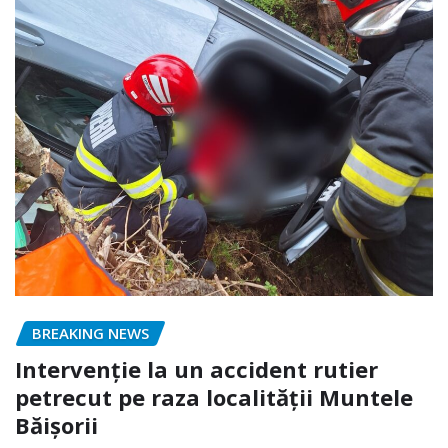
BREAKING NEWS
Intervenție la un accident rutier
petrecut pe raza localității Muntele
Băișorii