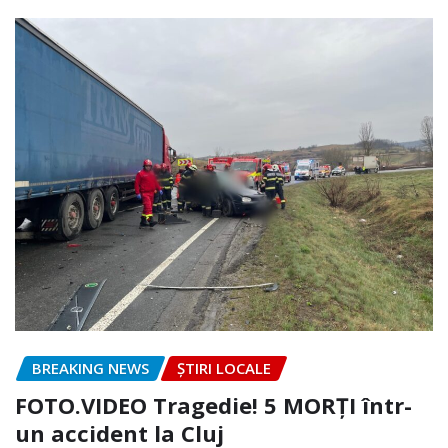
BREAKING NEWS
ȘTIRI LOCALE
FOTO.VIDEO Tragedie! 5 MORȚI într-
un accident la Cluj