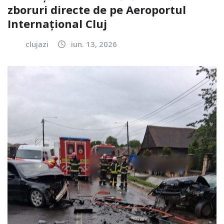
zboruri directe de pe Aeroportul
Internațional Cluj
clujazi
iun. 13, 2026