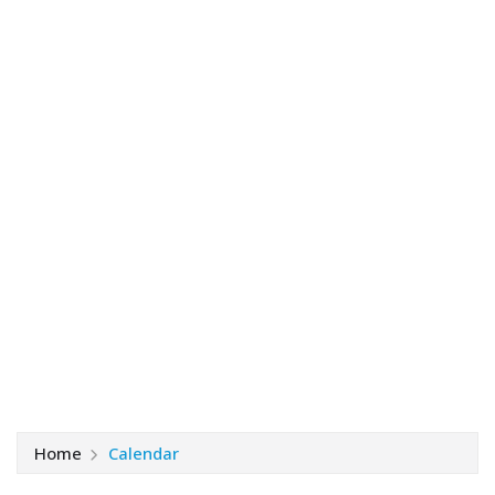
Home
Calendar