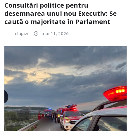
Consultări politice pentru
desemnarea unui nou Executiv: Se
caută o majoritate în Parlament
clujazi
mai 11, 2026