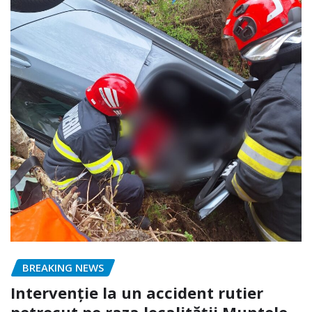
BREAKING NEWS
Intervenție la un accident rutier