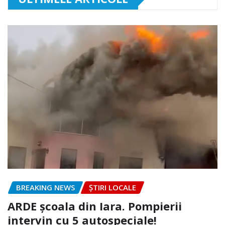
BREAKING NEWS
ȘTIRI LOCALE
ARDE școala din Iara. Pompierii
intervin cu 5 autospeciale!