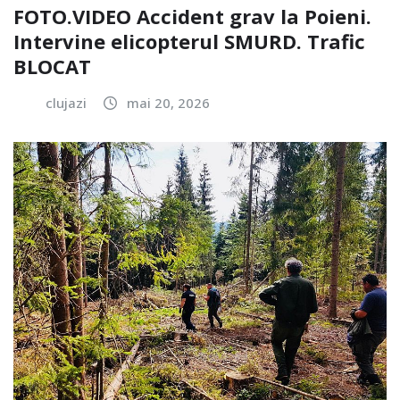
FOTO.VIDEO Accident grav la Poieni.
Intervine elicopterul SMURD. Trafic
BLOCAT
clujazi
mai 20, 2026