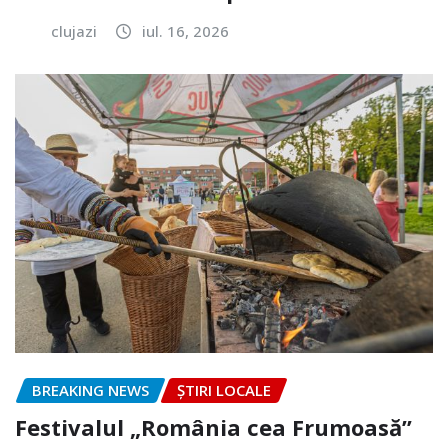
clujazi
iul. 16, 2026
BREAKING NEWS
ȘTIRI LOCALE
Festivalul „România cea Frumoasă”