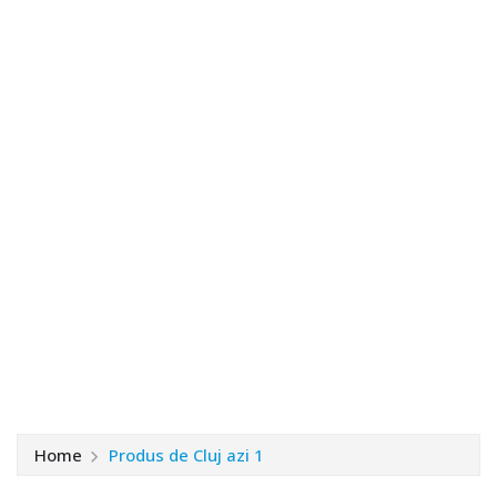
Home
Produs de Cluj azi 1