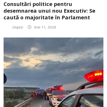
Consultări politice pentru
desemnarea unui nou Executiv: Se
caută o majoritate în Parlament
clujazi
mai 11, 2026