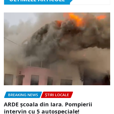
BREAKING NEWS
ȘTIRI LOCALE
ARDE școala din Iara. Pompierii
intervin cu 5 autospeciale!