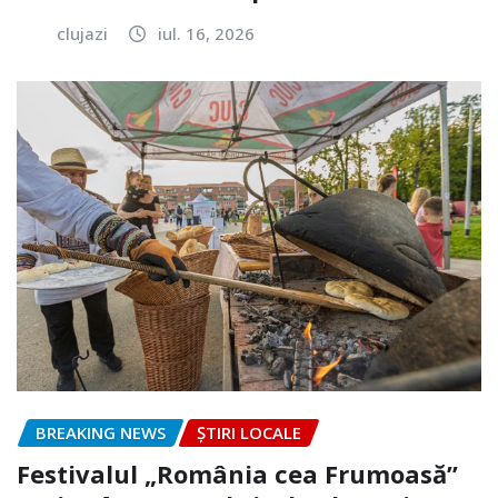
clujazi
iul. 16, 2026
BREAKING NEWS
ȘTIRI LOCALE
Festivalul „România cea Frumoasă”