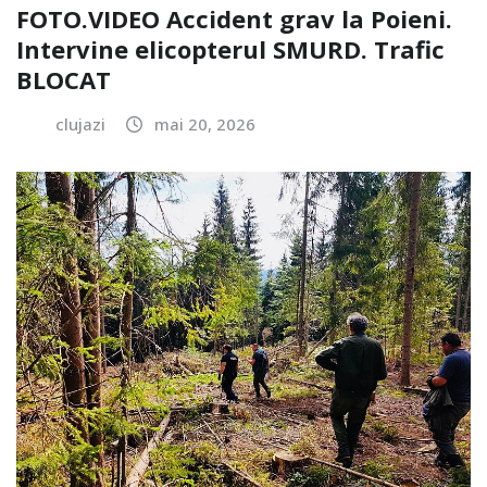
FOTO.VIDEO Accident grav la Poieni.
Intervine elicopterul SMURD. Trafic
BLOCAT
clujazi
mai 20, 2026