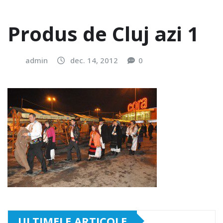
Produs de Cluj azi 1
admin
dec. 14, 2012
0
ULTIMELE ARTICOLE