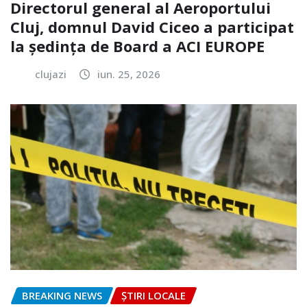
Directorul general al Aeroportului
Cluj, domnul David Ciceo a participat
la ședința de Board a ACI EUROPE
clujazi
iun. 25, 2026
BREAKING NEWS
ȘTIRI LOCALE