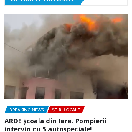
BREAKING NEWS
ȘTIRI LOCALE
ARDE școala din Iara. Pompierii
intervin cu 5 autospeciale!