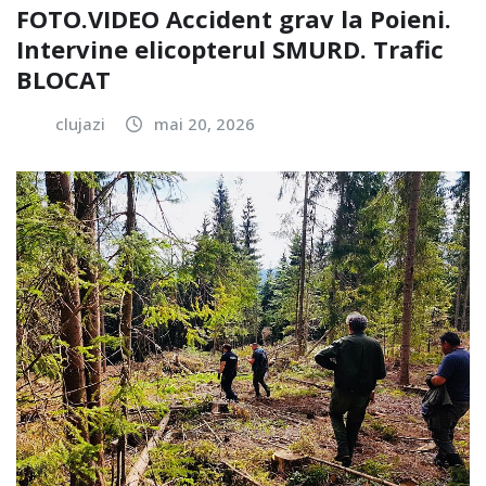
FOTO.VIDEO Accident grav la Poieni.
Intervine elicopterul SMURD. Trafic
BLOCAT
clujazi
mai 20, 2026