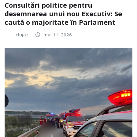
Consultări politice pentru
desemnarea unui nou Executiv: Se
caută o majoritate în Parlament
clujazi
mai 11, 2026