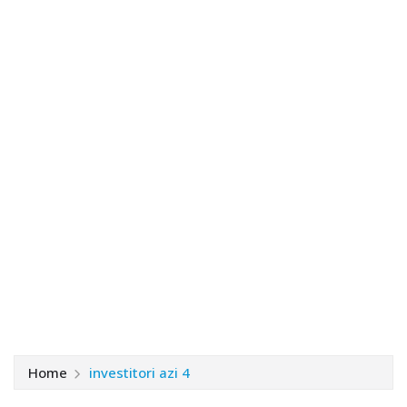
Home
investitori azi 4