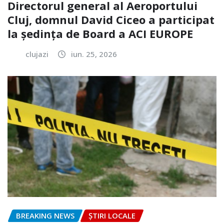
Directorul general al Aeroportului
Cluj, domnul David Ciceo a participat
la ședința de Board a ACI EUROPE
clujazi
iun. 25, 2026
BREAKING NEWS
ȘTIRI LOCALE