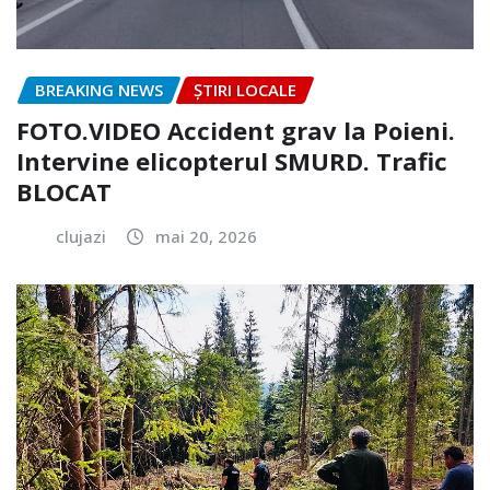
BREAKING NEWS
ȘTIRI LOCALE
FOTO.VIDEO Accident grav la Poieni.
Intervine elicopterul SMURD. Trafic
BLOCAT
clujazi
mai 20, 2026