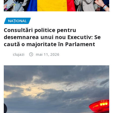
NAŢIONAL
Consultări politice pentru
desemnarea unui nou Executiv: Se
caută o majoritate în Parlament
clujazi
mai 11, 2026