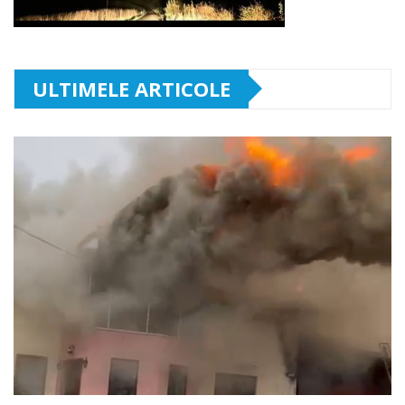
ULTIMELE ARTICOLE