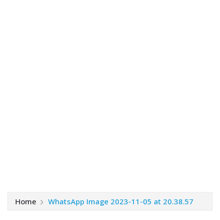
Home
WhatsApp Image 2023-11-05 at 20.38.57