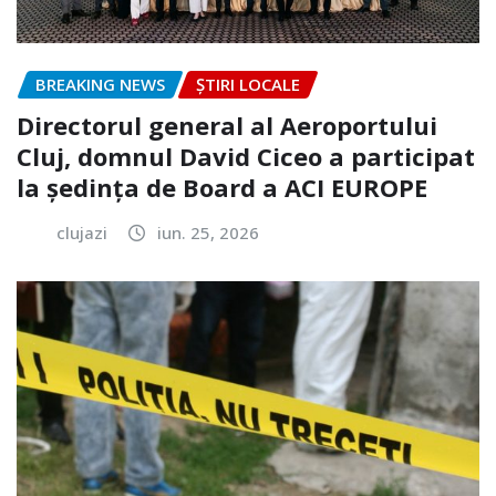
BREAKING NEWS
ȘTIRI LOCALE
Directorul general al Aeroportului
Cluj, domnul David Ciceo a participat
la ședința de Board a ACI EUROPE
clujazi
iun. 25, 2026