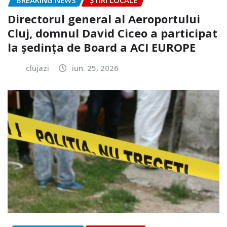
BREAKING NEWS
ȘTIRI LOCALE
Directorul general al Aeroportului
Cluj, domnul David Ciceo a participat
la ședința de Board a ACI EUROPE
clujazi
iun. 25, 2026