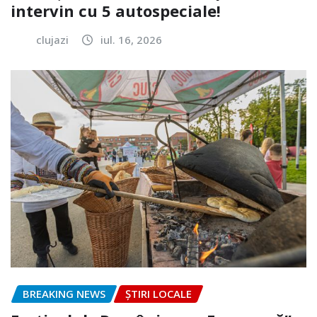
intervin cu 5 autospeciale!
clujazi
iul. 16, 2026
BREAKING NEWS
ȘTIRI LOCALE