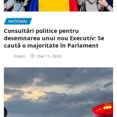
NAŢIONAL
Consultări politice pentru
desemnarea unui nou Executiv: Se
caută o majoritate în Parlament
clujazi
mai 11, 2026