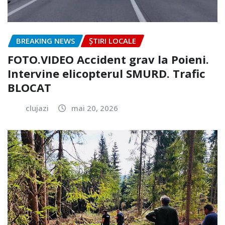
BREAKING NEWS
ȘTIRI LOCALE
FOTO.VIDEO Accident grav la Poieni.
Intervine elicopterul SMURD. Trafic
BLOCAT
clujazi
mai 20, 2026