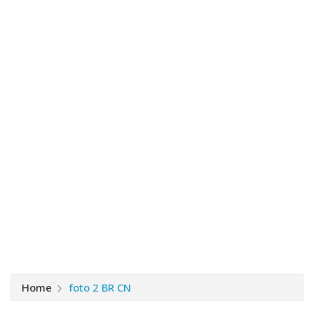
Home
foto 2 BR CN