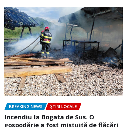
BREAKING NEWS
ȘTIRI LOCALE
Incendiu la Bogata de Sus. O
gospodărie a fost mistuită de flăcări