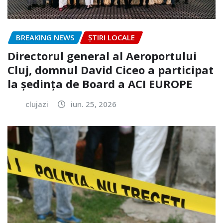
BREAKING NEWS
ȘTIRI LOCALE
Directorul general al Aeroportului
Cluj, domnul David Ciceo a participat
la ședința de Board a ACI EUROPE
clujazi
iun. 25, 2026