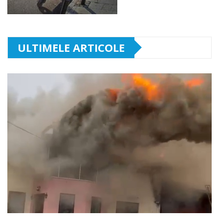
ULTIMELE ARTICOLE