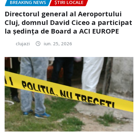
BREAKING NEWS
ȘTIRI LOCALE
Directorul general al Aeroportului
Cluj, domnul David Ciceo a participat
la ședința de Board a ACI EUROPE
clujazi
iun. 25, 2026