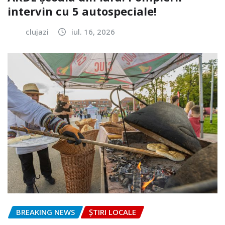
intervin cu 5 autospeciale!
clujazi
iul. 16, 2026
BREAKING NEWS
ȘTIRI LOCALE