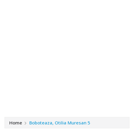
Home
Boboteaza, Otilia Muresan 5