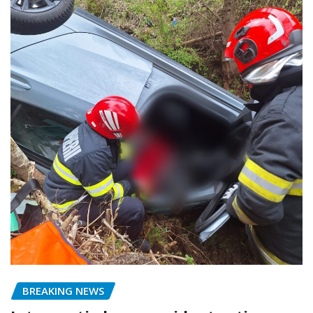
BREAKING NEWS