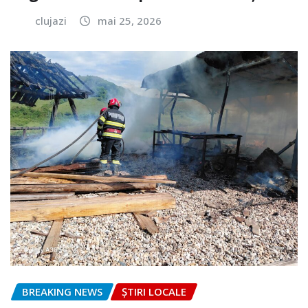
clujazi
mai 25, 2026
BREAKING NEWS
ȘTIRI LOCALE