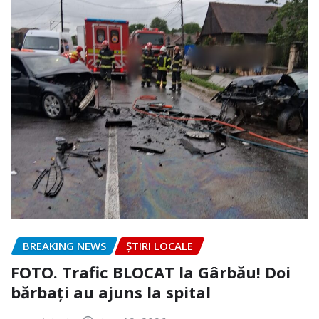
BREAKING NEWS
ȘTIRI LOCALE
FOTO. Trafic BLOCAT la Gârbău! Doi
bărbați au ajuns la spital