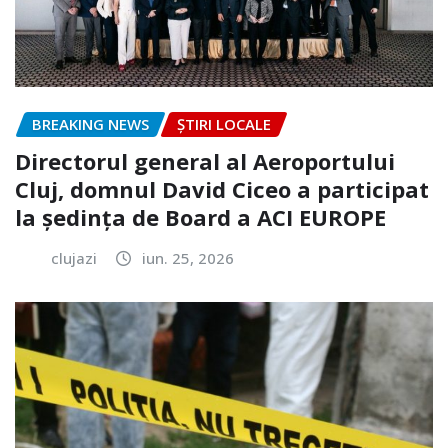
BREAKING NEWS
ȘTIRI LOCALE
Directorul general al Aeroportului
Cluj, domnul David Ciceo a participat
la ședința de Board a ACI EUROPE
clujazi
iun. 25, 2026