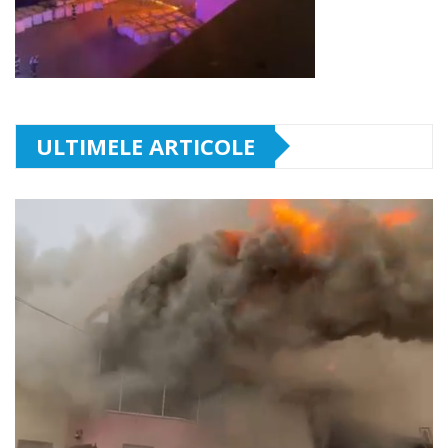
ULTIMELE ARTICOLE