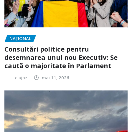
NAŢIONAL
Consultări politice pentru
desemnarea unui nou Executiv: Se
caută o majoritate în Parlament
clujazi
mai 11, 2026