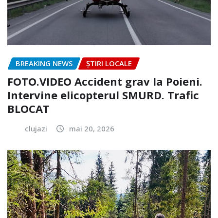
BREAKING NEWS
ȘTIRI LOCALE
FOTO.VIDEO Accident grav la Poieni.
Intervine elicopterul SMURD. Trafic
BLOCAT
clujazi
mai 20, 2026