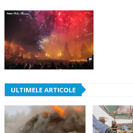
ULTIMELE ARTICOLE