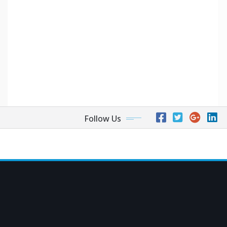
Follow Us