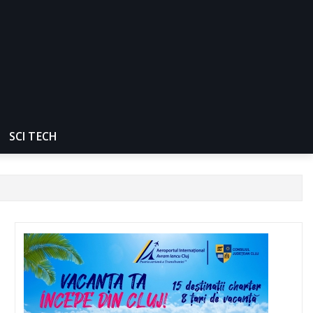
SCI TECH