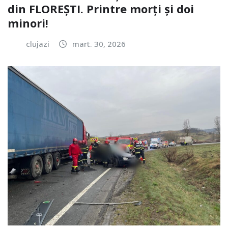
din FLOREȘTI. Printre morți și doi
minori!
clujazi
mart. 30, 2026