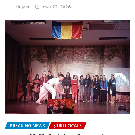
clujazi
mai 22, 2026
BREAKING NEWS
ȘTIRI LOCALE