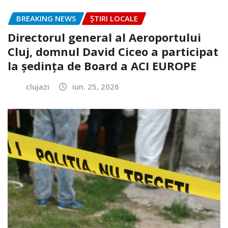
BREAKING NEWS
ȘTIRI LOCALE
Directorul general al Aeroportului
Cluj, domnul David Ciceo a participat
la ședința de Board a ACI EUROPE
clujazi
iun. 25, 2026