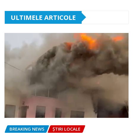
ULTIMELE ARTICOLE
BREAKING NEWS
ȘTIRI LOCALE