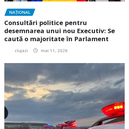
NAŢIONAL
Consultări politice pentru
desemnarea unui nou Executiv: Se
caută o majoritate în Parlament
clujazi
mai 11, 2026