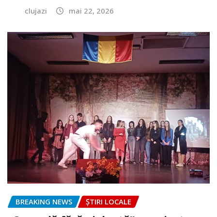
clujazi
mai 22, 2026
BREAKING NEWS
ȘTIRI LOCALE