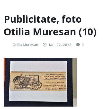
Publicitate, foto
Otilia Muresan (10)
Otilia Muresan
ian. 22, 2013
0