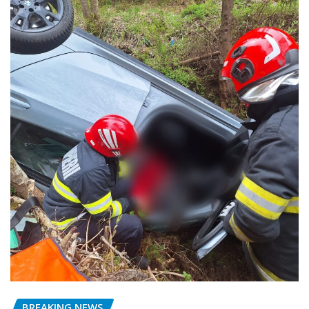
BREAKING NEWS