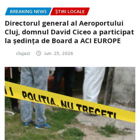
BREAKING NEWS
ȘTIRI LOCALE
Directorul general al Aeroportului
Cluj, domnul David Ciceo a participat
la ședința de Board a ACI EUROPE
clujazi
iun. 25, 2026