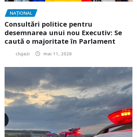
NAŢIONAL
Consultări politice pentru
desemnarea unui nou Executiv: Se
caută o majoritate în Parlament
clujazi
mai 11, 2026