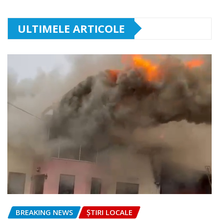
ULTIMELE ARTICOLE
BREAKING NEWS
ȘTIRI LOCALE