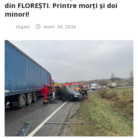
din FLOREȘTI. Printre morți și doi
minori!
clujazi
mart. 30, 2026