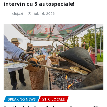
intervin cu 5 autospeciale!
clujazi
iul. 16, 2026
BREAKING NEWS
ȘTIRI LOCALE