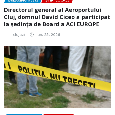
BREAKING NEWS
ȘTIRI LOCALE
Directorul general al Aeroportului
Cluj, domnul David Ciceo a participat
la ședința de Board a ACI EUROPE
clujazi
iun. 25, 2026