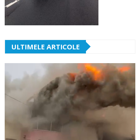
ULTIMELE ARTICOLE