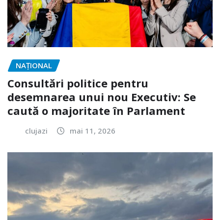
NAŢIONAL
Consultări politice pentru
desemnarea unui nou Executiv: Se
caută o majoritate în Parlament
clujazi
mai 11, 2026