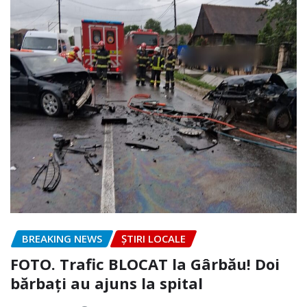
BREAKING NEWS
ȘTIRI LOCALE
FOTO. Trafic BLOCAT la Gârbău! Doi
bărbați au ajuns la spital