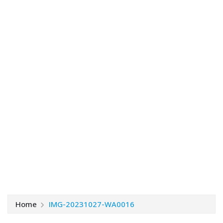
Home
IMG-20231027-WA0016