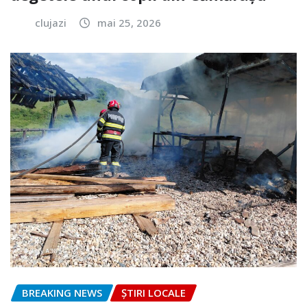
clujazi
mai 25, 2026
BREAKING NEWS
ȘTIRI LOCALE