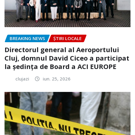
BREAKING NEWS
ȘTIRI LOCALE
Directorul general al Aeroportului
Cluj, domnul David Ciceo a participat
la ședința de Board a ACI EUROPE
clujazi
iun. 25, 2026