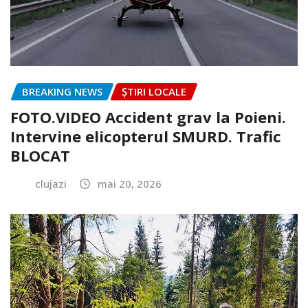
BREAKING NEWS
ȘTIRI LOCALE
FOTO.VIDEO Accident grav la Poieni.
Intervine elicopterul SMURD. Trafic
BLOCAT
clujazi
mai 20, 2026