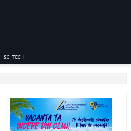
SCI TECH