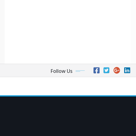
Follow Us