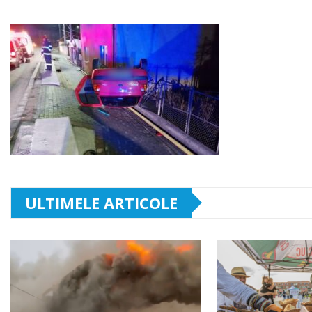
ULTIMELE ARTICOLE