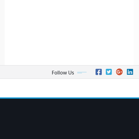
Follow Us