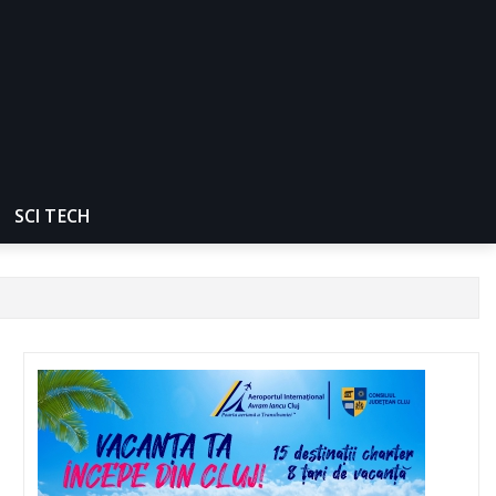
SCI TECH