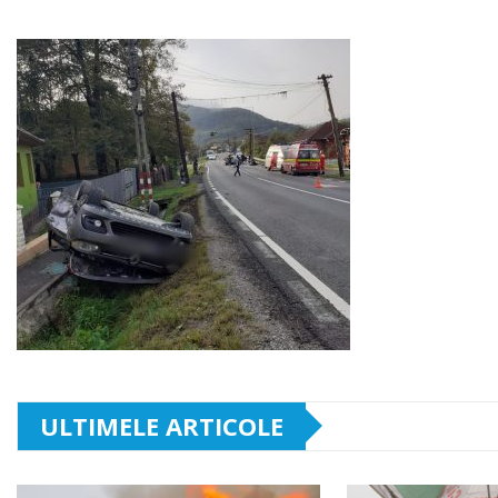
ULTIMELE ARTICOLE