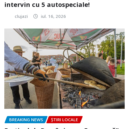
intervin cu 5 autospeciale!
clujazi
iul. 16, 2026
BREAKING NEWS
ȘTIRI LOCALE