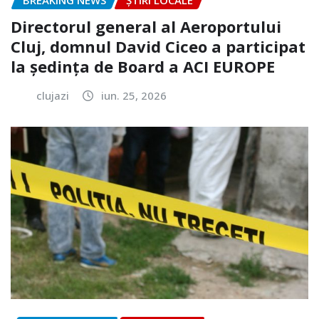
BREAKING NEWS
ȘTIRI LOCALE
Directorul general al Aeroportului
Cluj, domnul David Ciceo a participat
la ședința de Board a ACI EUROPE
clujazi
iun. 25, 2026