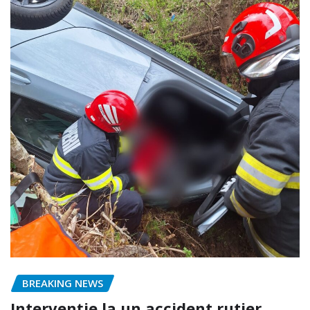
BREAKING NEWS
Intervenție la un accident rutier