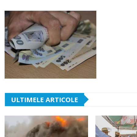
ULTIMELE ARTICOLE