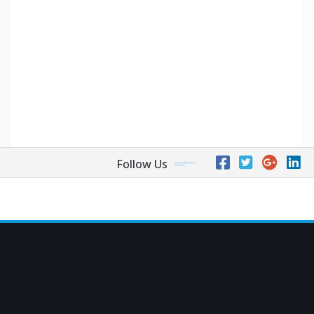
Follow Us