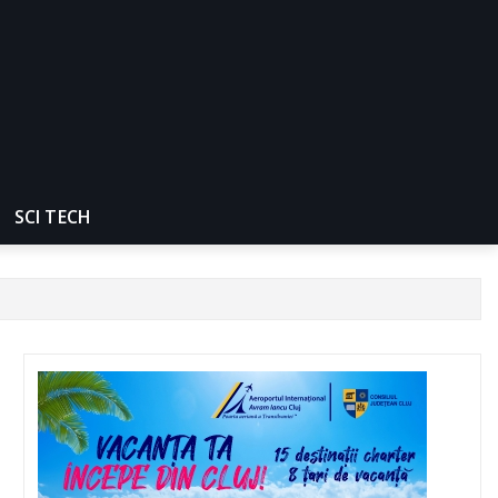
SCI TECH