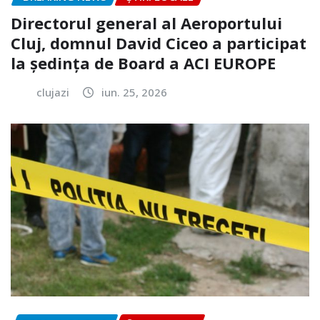
Directorul general al Aeroportului
Cluj, domnul David Ciceo a participat
la ședința de Board a ACI EUROPE
clujazi
iun. 25, 2026