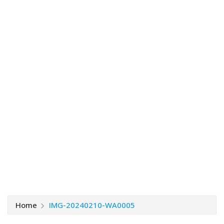
Home
IMG-20240210-WA0005