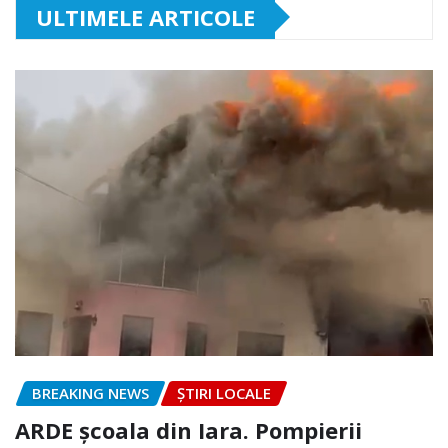
ULTIMELE ARTICOLE
BREAKING NEWS
ȘTIRI LOCALE
ARDE școala din Iara. Pompierii