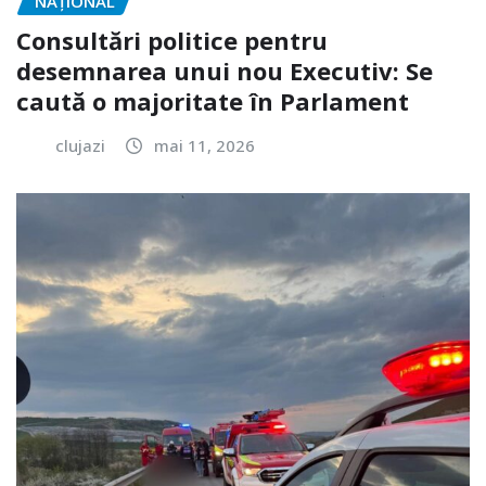
NAŢIONAL
Consultări politice pentru
desemnarea unui nou Executiv: Se
caută o majoritate în Parlament
clujazi
mai 11, 2026