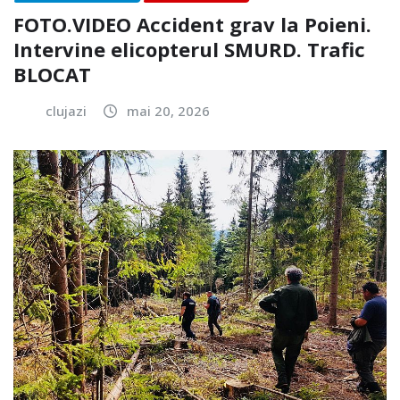
FOTO.VIDEO Accident grav la Poieni.
Intervine elicopterul SMURD. Trafic
BLOCAT
clujazi
mai 20, 2026