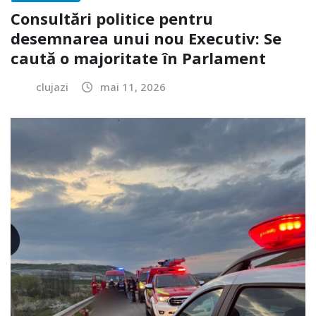
Consultări politice pentru
desemnarea unui nou Executiv: Se
caută o majoritate în Parlament
clujazi
mai 11, 2026