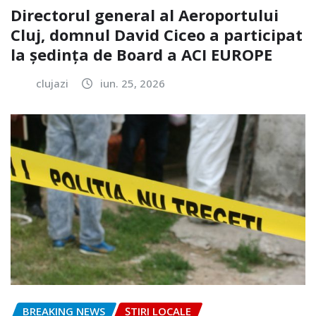
Directorul general al Aeroportului
Cluj, domnul David Ciceo a participat
la ședința de Board a ACI EUROPE
clujazi
iun. 25, 2026
BREAKING NEWS
ȘTIRI LOCALE