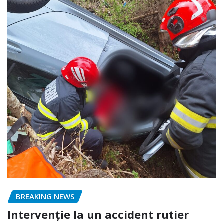
BREAKING NEWS
Intervenție la un accident rutier