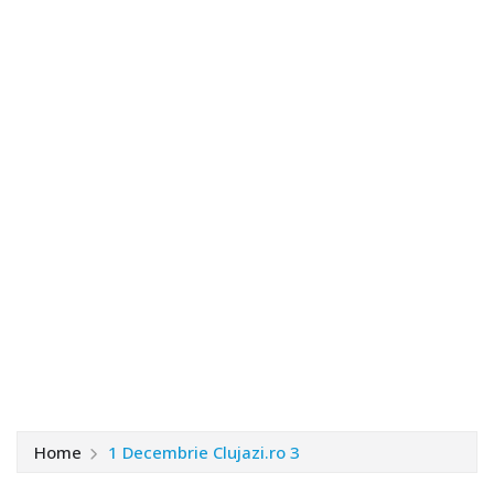
Home
1 Decembrie Clujazi.ro 3