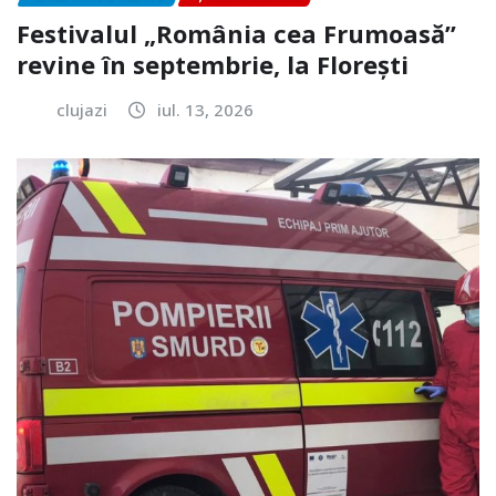
Festivalul „România cea Frumoasă”
revine în septembrie, la Florești
clujazi
iul. 13, 2026