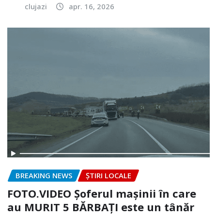
clujazi
apr. 16, 2026
BREAKING NEWS
ȘTIRI LOCALE
FOTO.VIDEO Șoferul mașinii în care
au MURIT 5 BĂRBAȚI este un tânăr