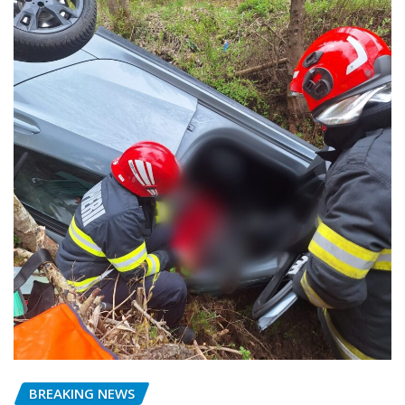
BREAKING NEWS