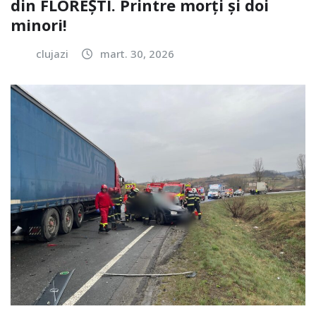
din FLOREȘTI. Printre morți și doi
minori!
clujazi
mart. 30, 2026