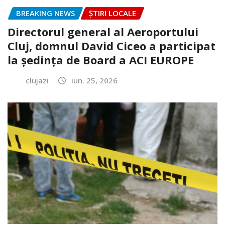
BREAKING NEWS
ȘTIRI LOCALE
Directorul general al Aeroportului
Cluj, domnul David Ciceo a participat
la ședința de Board a ACI EUROPE
clujazi
iun. 25, 2026