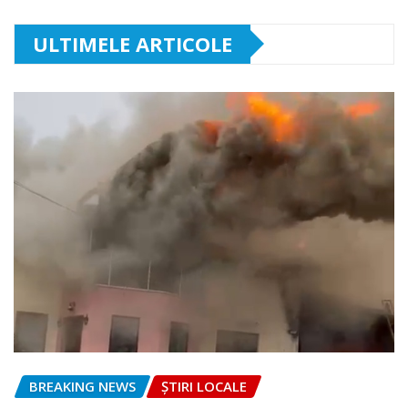
ULTIMELE ARTICOLE
BREAKING NEWS
ȘTIRI LOCALE