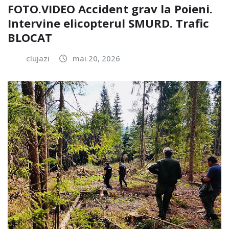
FOTO.VIDEO Accident grav la Poieni.
Intervine elicopterul SMURD. Trafic
BLOCAT
clujazi
mai 20, 2026