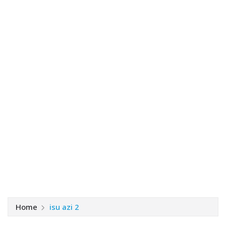
Home
isu azi 2