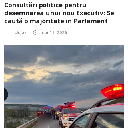
Consultări politice pentru
desemnarea unui nou Executiv: Se
caută o majoritate în Parlament
clujazi
mai 11, 2026