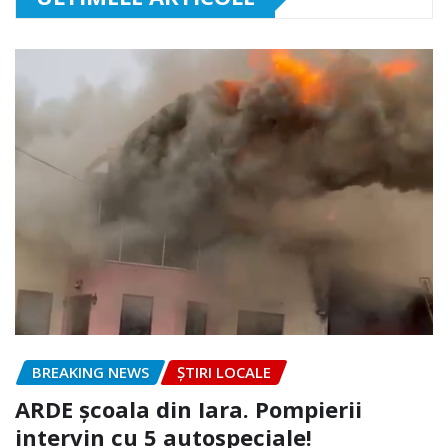
BREAKING NEWS
ȘTIRI LOCALE
ARDE școala din Iara. Pompierii
intervin cu 5 autospeciale!