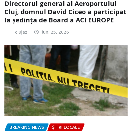
Directorul general al Aeroportului
Cluj, domnul David Ciceo a participat
la ședința de Board a ACI EUROPE
clujazi
iun. 25, 2026
BREAKING NEWS
ȘTIRI LOCALE