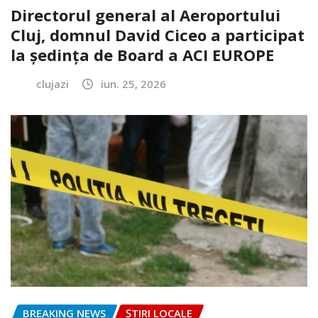
Directorul general al Aeroportului
Cluj, domnul David Ciceo a participat
la ședința de Board a ACI EUROPE
clujazi
iun. 25, 2026
BREAKING NEWS
ȘTIRI LOCALE