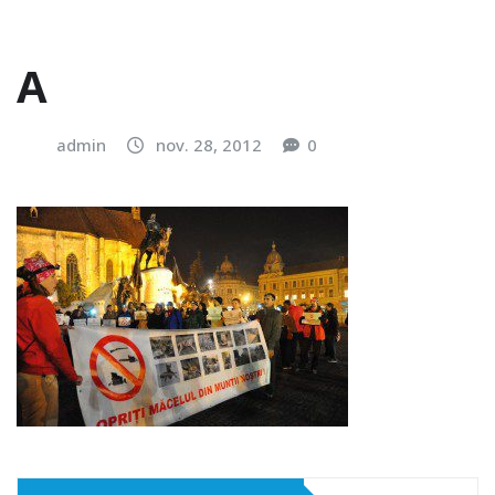
A
admin
nov. 28, 2012
0