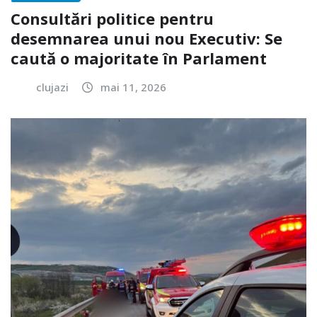
Consultări politice pentru
desemnarea unui nou Executiv: Se
caută o majoritate în Parlament
clujazi
mai 11, 2026