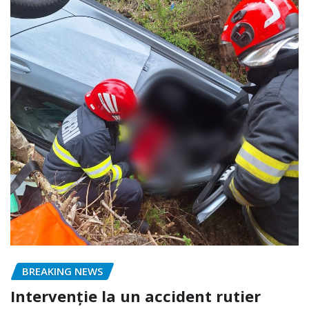
BREAKING NEWS
Intervenție la un accident rutier