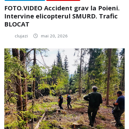
FOTO.VIDEO Accident grav la Poieni.
Intervine elicopterul SMURD. Trafic
BLOCAT
clujazi
mai 20, 2026