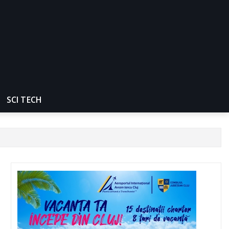
SCI TECH