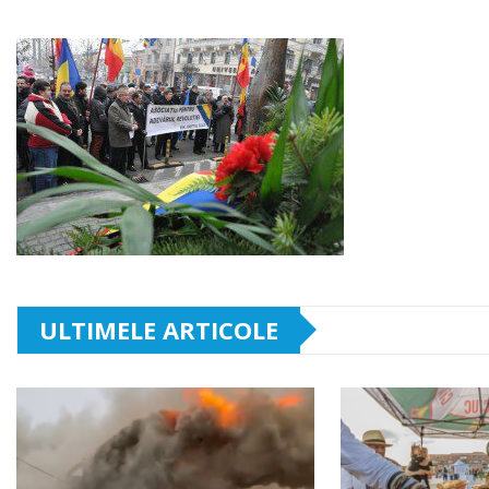
ULTIMELE ARTICOLE