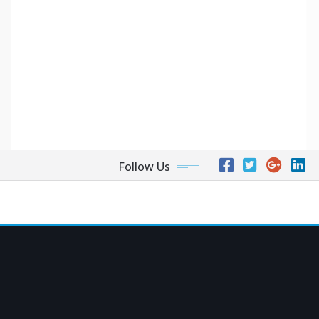
Follow Us